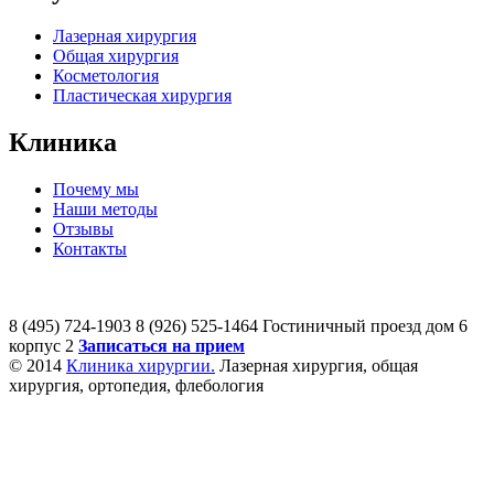
Лазерная хирургия
Общая хирургия
Косметология
Пластическая хирургия
Клиника
Почему мы
Наши методы
Отзывы
Контакты
8 (495) 724-1903
8 (926) 525-1464 Гостиничный проезд дом 6
корпус 2
Записаться на прием
© 2014
Клиника хирургии.
Лазерная хирургия, общая
хирургия, ортопедия, флебология