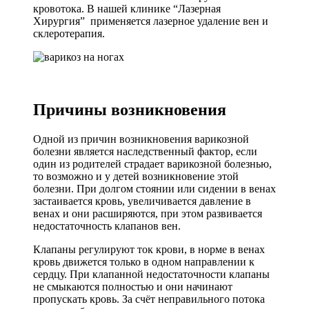
кровотока. В нашей клинике “Лазерная
Хирургия” применяется лазерное удаление вен и
склеротерапия.
Причины возникновения
Одной из причин возникновения варикозной
болезни является наследственный фактор, если
один из родителей страдает варикозной болезнью,
то возможно и у детей возникновение этой
болезни. При долгом стоянии или сидении в венах
застаивается кровь, увеличивается давление в
венах и они расширяются, при этом развивается
недостаточность клапанов вен.
Клапаны регулируют ток крови, в норме в венах
кровь движется только в одном направлении к
сердцу. При клапанной недостаточности клапаны
не смыкаются полностью и они начинают
пропускать кровь. За счёт неправильного потока