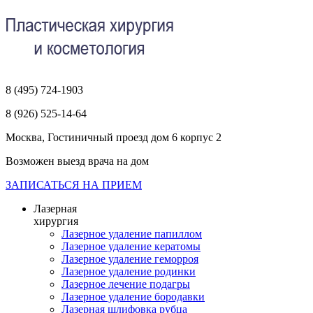
8 (495) 724-1903
8 (926) 525-14-64
Москва, Гостиничный проезд дом 6 корпус 2
Возможен выезд врача на дом
ЗАПИСАТЬСЯ НА ПРИЕМ
Лазерная
хирургия
Лазерное удаление папиллом
Лазерное удаление кератомы
Лазерное удаление геморроя
Лазерное удаление родинки
Лазерное лечение подагры
Лазерное удаление бородавки
Лазерная шлифовка рубца