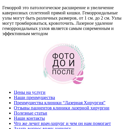
Геморрой это патологическое расширение и увеличение
кавернозных сплетений прямой кишки. Геморроидальные
узлы могут быть различных размеров, от 1 см. до 2 см. Узлы
могут тромбироваться, кровоточить. Лазерное удаление
геморроидальных узлов является самым современным и
эффективным методом
Цены на услуги
Наши преимущества
Преимущества клиники “Лазерная Хирургия”
Отзывы пациентов клиники лазерной хирургии
Полезные статьи
Наши контакты
Что же лечит врач-хирург и чем он нам помогает
Задать вопрос врачу-хирургу