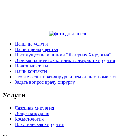
Цены на услуги
Наши преимущества
Преимущества клиники “Лазерная Хирургия”
Отзывы пациентов клиники лазерной хирургии
Полезные статьи
Наши контакты
Что же лечит врач-хирург и чем он нам помогает
Задать вопрос врачу-хирургу
Услуги
Лазерная хирургия
Общая хирургия
Косметология
Пластическая хирургия