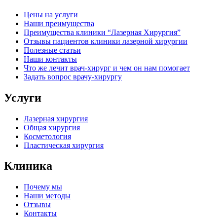
Цены на услуги
Наши преимущества
Преимущества клиники “Лазерная Хирургия”
Отзывы пациентов клиники лазерной хирургии
Полезные статьи
Наши контакты
Что же лечит врач-хирург и чем он нам помогает
Задать вопрос врачу-хирургу
Услуги
Лазерная хирургия
Общая хирургия
Косметология
Пластическая хирургия
Клиника
Почему мы
Наши методы
Отзывы
Контакты