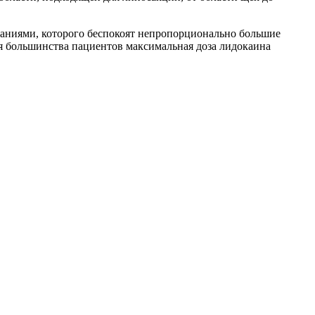
аниями, которого беспокоят непропорционально большие
 большинства пациентов максимальная доза лидокаина